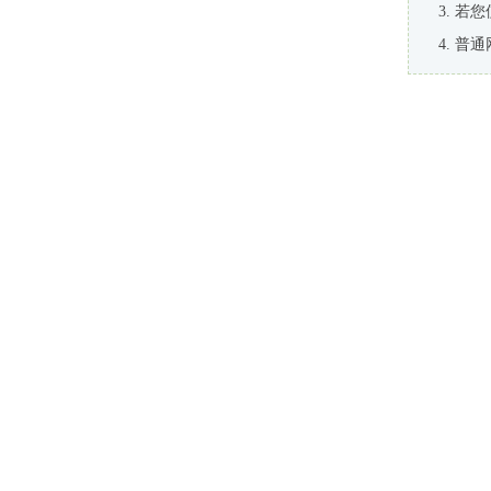
若您
普通