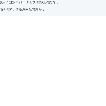
使用了CDN产品，请尝试清除CDN缓存；
网站访客，请联系网站管理员；